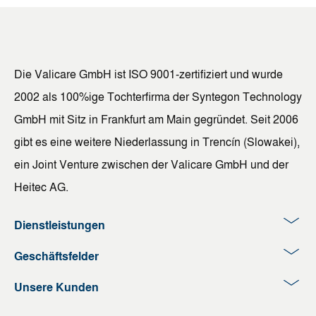
Die Valicare GmbH ist ISO 9001-zertifiziert und wurde
2002 als 100%ige Tochterfirma der Syntegon Technology
GmbH mit Sitz in Frankfurt am Main gegründet. Seit 2006
gibt es eine weitere Niederlassung in Trencín (Slowakei),
ein Joint Venture zwischen der Valicare GmbH und der
Heitec AG.
Dienstleistungen
Geschäftsfelder
Unsere Kunden