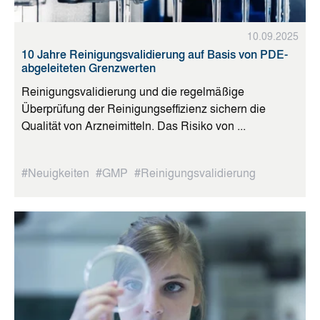
10.09.2025
10 Jahre Reinigungsvalidierung auf Basis von PDE-
abgeleiteten Grenzwerten
Reinigungsvalidierung und die regelmäßige
Überprüfung der Reinigungseffizienz sichern die
Qualität von Arzneimitteln. Das Risiko von ...
#Neuigkeiten
#GMP
#Reinigungsvalidierung