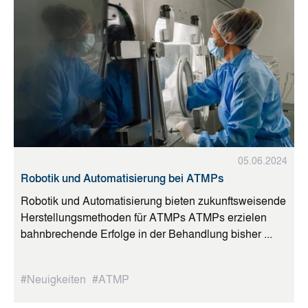
05.06.2024
Robotik und Automatisierung bei ATMPs
Robotik und Automatisierung bieten zukunftsweisende
Herstellungsmethoden für ATMPs ATMPs erzielen
bahnbrechende Erfolge in der Behandlung bisher ...
#Neuigkeiten
#ATMP