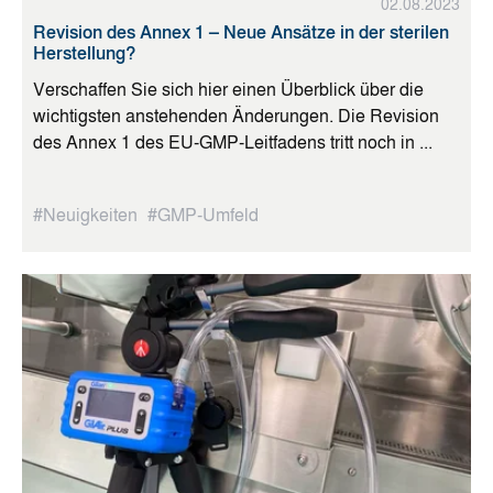
02.08.2023
Revision des Annex 1 – Neue Ansätze in der sterilen
Herstellung?
Verschaffen Sie sich hier einen Überblick über die
wichtigsten anstehenden Änderungen. Die Revision
des Annex 1 des EU-GMP-Leitfadens tritt noch in ...
#Neuigkeiten
#GMP-Umfeld