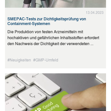
13.04.2023
SMEPAC-Tests zur Dichtigkeitsprüfung von
Containment-Systemen
Die Produktion von festen Arzneimitteln mit
hochaktiven und gefährlichen Inhaltsstoffen erfordert
den Nachweis der Dichtigkeit der verwendeten ...
#Neuigkeiten
#GMP-Umfeld