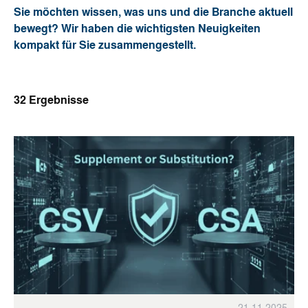
Sie möchten wissen, was uns und die Branche aktuell
bewegt? Wir haben die wichtigsten Neuigkeiten
kompakt für Sie zusammengestellt.
32
Ergebnisse