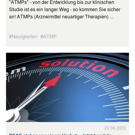
"ATMPs" - von der Entwicklung bis zur klinischen
Studie ist es ein langer Weg - so kommen Sie sicher
an! ATMPs (Arzneimittel neuartiger Therapien) ...
#Neuigkeiten
#ATMP
22.08.2023