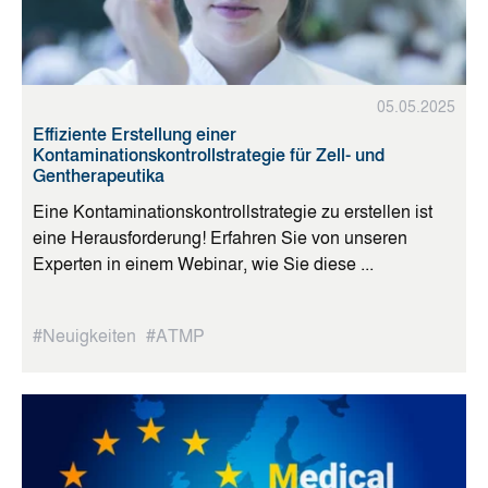
05.05.2025
Effiziente Erstellung einer
Kontaminationskontrollstrategie für Zell- und
Gentherapeutika
Eine Kontaminationskontrollstrategie zu erstellen ist
eine Herausforderung! Erfahren Sie von unseren
Experten in einem Webinar, wie Sie diese ...
#Neuigkeiten
#ATMP