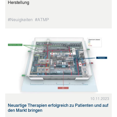
Herstellung
#Neuigkeiten
#ATMP
10.11.2023
Neuartige Therapien erfolgreich zu Patienten und auf
den Markt bringen