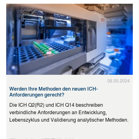
06.05.2024
Werden Ihre Methoden den neuen ICH-
Anforderungen gerecht?
Die ICH Q2(R2) und ICH Q14 beschreiben
verbindliche Anforderungen an Entwicklung,
Lebenszyklus und Validierung analytischer Methoden.