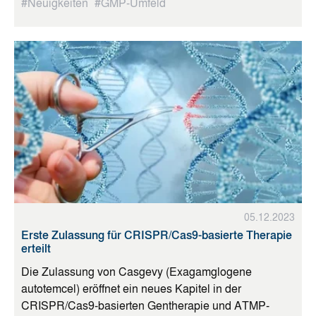
#Neuigkeiten
#GMP-Umfeld
05.12.2023
Erste Zulassung für CRISPR/Cas9-basierte Therapie
erteilt
Die Zulassung von Casgevy (Exagamglogene
autotemcel) eröffnet ein neues Kapitel in der
CRISPR/Cas9-basierten Gentherapie und ATMP-