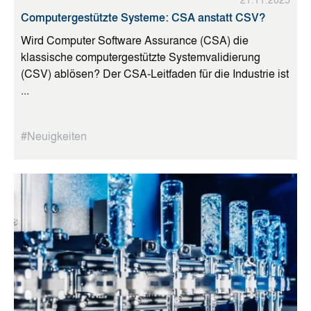
21.11.2025
Computergestützte Systeme: CSA anstatt CSV?
Wird Computer Software Assurance (CSA) die
klassische computergestützte Systemvalidierung
(CSV) ablösen? Der CSA-Leitfaden für die Industrie ist
...
#Neuigkeiten