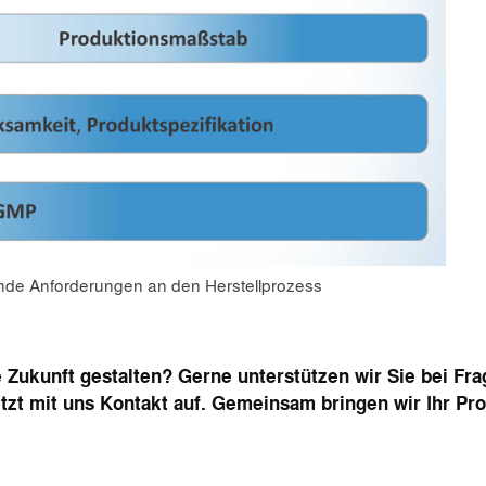
nde Anforderungen an den Herstellprozess
 Zukunft gestalten? Gerne unterstützen wir Sie bei Fr
tzt mit uns Kontakt auf.
Gemeinsam bringen wi
r
Ihr Pr