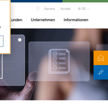
Karriere
Kontakt
DE
sere Kunden
Unternehmen
Informationen
r