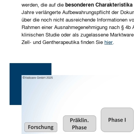
werden, die auf die
besonderen Charakteristika
Jahre verlängerte Aufbewahrungspflicht der Dokum
über die noch nicht ausreichende Informationen vo
Rahmen einer Ausnahmegenehmigung nach § 4b Arzn
klinischen Studie oder als zugelassene Marktware
Zell- und Gentherapeutika finden Sie
hier
.