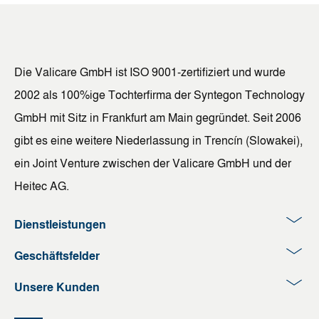
Die Valicare GmbH ist ISO 9001-zertifiziert und wurde
2002 als 100%ige Tochterfirma der Syntegon Technology
GmbH mit Sitz in Frankfurt am Main gegründet. Seit 2006
gibt es eine weitere Niederlassung in Trencín (Slowakei),
ein Joint Venture zwischen der Valicare GmbH und der
Heitec AG.
Dienstleistungen
Geschäftsfelder
Unsere Kunden