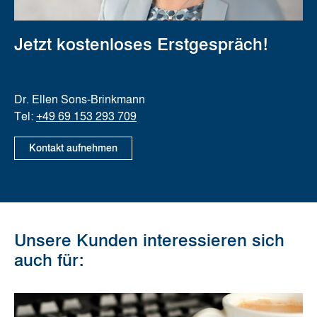
Jetzt kostenloses Erstgespräch!
Dr. Ellen Sons-Brinkmann
Tel:
+49 69 153 293 709
Kontakt aufnehmen
Unsere Kunden interessieren sich
auch für: