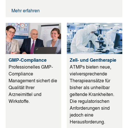
Mehr erfahren
GMP-Compliance
Zell- und Gentherapie
Professionelles GMP-
ATMPs bieten neue,
Compliance
vielversprechende
Management sichert die
Therapieansätze für
Qualität Ihrer
bisher als unheilbar
Arzneimittel und
geltende Krankheiten.
Wirkstoffe.
Die regulatorischen
Anforderungen sind
jedoch eine
Herausforderung.