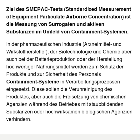
Ziel des SMEPAC-Tests (Standardized Measurement
of Equipment Particulate Airborne Concentration) ist
die Messung von Surrogaten und aktiven
Substanzen im Umfeld von Containment-Systemen.
In der pharmazeutischen Industrie (Arzneimittel- und
Wirkstoffhersteller), der Biotechnologie und Chemie aber
auch bei der Batterieproduktion oder der Herstellung
hochwertiger Nahrungsmittel werden zum Schutz der
Produkte und zur Sicherheit des Personals
Containment-Systeme
in Verarbeitungsprozessen
eingesetzt. Diese sollen die Verunreinigung des
Produktes, aber auch die Freisetzung von chemischen
Agenzien während des Betriebes mit staubbildenden
Substanzen oder hochwirksamen biologischen Agenzien
verhindern.