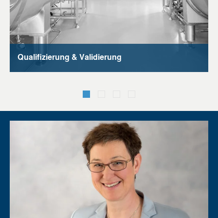
Qualifizierung & Validierung