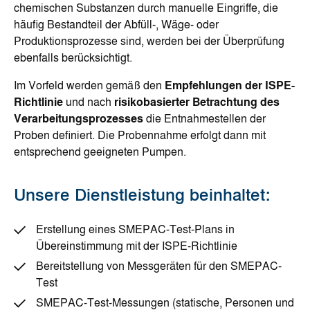
chemischen Substanzen durch manuelle Eingriffe, die
häufig Bestandteil der Abfüll-, Wäge- oder
Produktionsprozesse sind, werden bei der Überprüfung
ebenfalls berücksichtigt.
Im Vorfeld werden gemäß den
Empfehlungen der ISPE-
Richtlinie
und nach
risikobasierter Betrachtung des
Verarbeitungsprozesses
die Entnahmestellen der
Proben definiert. Die Probennahme erfolgt dann mit
entsprechend geeigneten Pumpen.
Unsere Dienstleistung beinhaltet:
Erstellung eines SMEPAC-Test-Plans in
Übereinstimmung mit der ISPE-Richtlinie
Bereitstellung von Messgeräten für den SMEPAC-
Test
SMEPAC-Test-Messungen (statische, Personen und