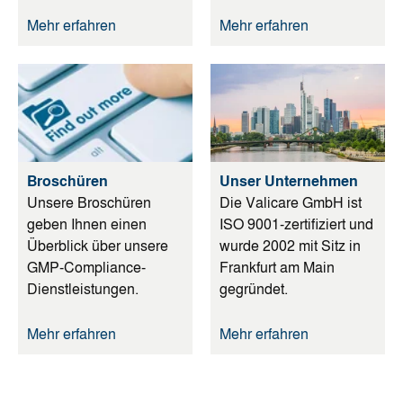
Mehr erfahren
Mehr erfahren
Broschüren
Unser Unternehmen
Unsere Broschüren
Die Valicare GmbH ist
geben Ihnen einen
ISO 9001-zertifiziert und
Überblick über unsere
wurde 2002 mit Sitz in
GMP-Compliance-
Frankfurt am Main
Dienstleistungen.
gegründet.
Mehr erfahren
Mehr erfahren