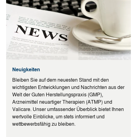
Neuigkeiten
Bleiben Sie auf dem neuesten Stand mit den
wichtigsten Entwicklungen und Nachrichten aus der
Welt der Guten Herstellungspraxis (GMP),
Arzneimittel neuartiger Therapien (ATMP) und
Valicare. Unser umfassender Überblick bietet Ihnen
wertvolle Einblicke, um stets informiert und
wettbewerbsfähig zu bleiben.