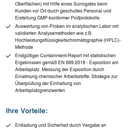
Oberflächen) mit Hilfe eines Surrogates beim
Kunden vor Ort durch geschultes Personal und
Erstellung GMP-konformer Prüfprotokolle
Auswertung von Proben im analytischen Labor mit
validierten Analysemethoden wie z.B.
Hochleistungsflüssigkeitschromatographie (HPLC)-
Methode
Endgültiger Containment-Report mit statistischen
Ergebnissen gemäß EN 689:2018 - Exposition am
Arbeitsplatz. Messung der Exposition durch
Einatmung chemischer Arbeitsstoffe. Strategie zur
Überprüfung der Einhaltung von
Arbeitsplatzgrenzwerten
Ihre Vorteile:
Entlastung und Sicherheit durch Vergabe an