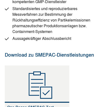
kompetenten GMP-Dienstleister
Standardisiertes und reproduzierbares
Messverfahren zur Bestimmung der
Rückhaltungseffizienz von Partikelemissionen
pharmazeutischer Produktionsanlagen bzw.
Containment-Systemen
Aussagekräftiger Abschlussbericht
Download zu SMEPAC-Dienstleistungen