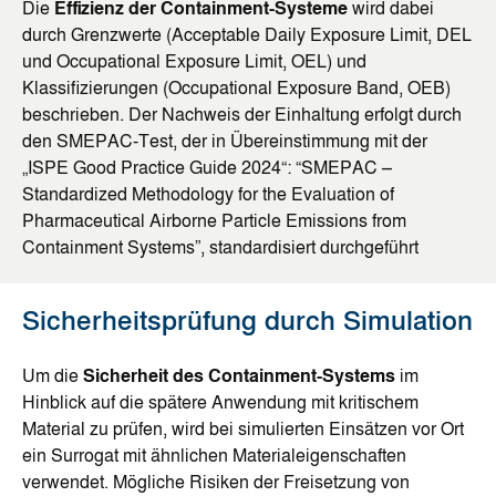
Die
Effizienz der Containment-Systeme
wird dabei
durch Grenzwerte (Acceptable Daily Exposure Limit, DEL
und Occupational Exposure Limit, OEL) und
Klassifizierungen (Occupational Exposure Band, OEB)
beschrieben. Der Nachweis der Einhaltung erfolgt durch
den SMEPAC-Test, der in Übereinstimmung mit der
„ISPE Good Practice Guide 2024“: “SMEPAC –
Standardized Methodology for the Evaluation of
Pharmaceutical Airborne Particle Emissions from
Containment Systems”, standardisiert durchgeführt
Sicherheitsprüfung durch Simulation
Um die
Sicherheit des Containment-Systems
im
Hinblick auf die spätere Anwendung mit kritischem
Material zu prüfen, wird bei simulierten Einsätzen vor Ort
ein Surrogat mit ähnlichen Materialeigenschaften
verwendet. Mögliche Risiken der Freisetzung von