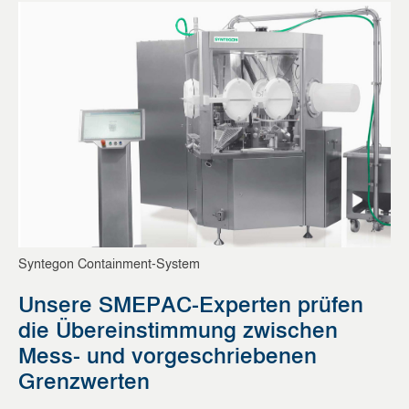
Syntegon Containment-System
Unsere SMEPAC-Experten prüfen
die Übereinstimmung zwischen
Mess- und vorgeschriebenen
Grenzwerten