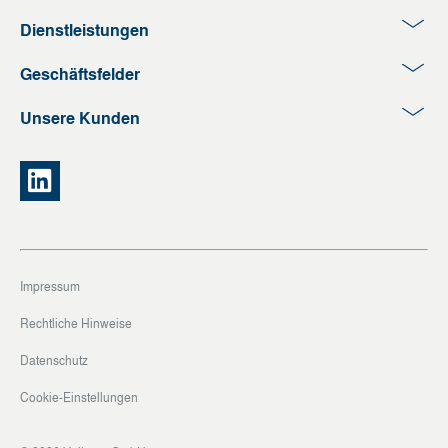
Dienstleistungen
Geschäftsfelder
Unsere Kunden
Impressum
Rechtliche Hinweise
Datenschutz
Cookie-Einstellungen