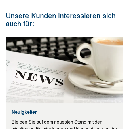
Unsere Kunden interessieren sich
auch für:
Neuigkeiten
Bleiben Sie auf dem neuesten Stand mit den
wichtigsten Entwicklungen und Nachrichten aus der