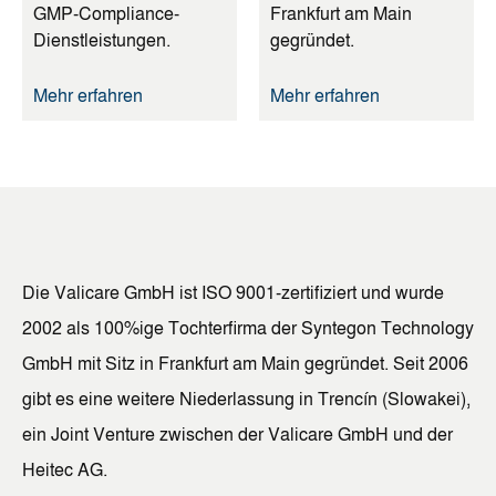
GMP-Compliance-
Frankfurt am Main
Dienstleistungen.
gegründet.
Mehr erfahren
Mehr erfahren
Die Valicare GmbH ist ISO 9001-zertifiziert und wurde
2002 als 100%ige Tochterfirma der Syntegon Technology
GmbH mit Sitz in Frankfurt am Main gegründet. Seit 2006
gibt es eine weitere Niederlassung in Trencín (Slowakei),
ein Joint Venture zwischen der Valicare GmbH und der
Heitec AG.