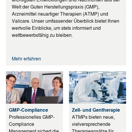
Welt der Guten Herstellungspraxis (GMP),
Arzneimittel neuartiger Therapien (ATMP) und
Valicare. Unser umfassender Überblick bietet Ihnen
wertvolle Einblicke, um stets informiert und
wettbewerbsfähig zu bleiben.
Mehr erfahren
GMP-Compliance
Zell- und Gentherapie
Professionelles GMP-
ATMPs bieten neue,
Compliance
vielversprechende
Management sichert die
Therapieansätze für