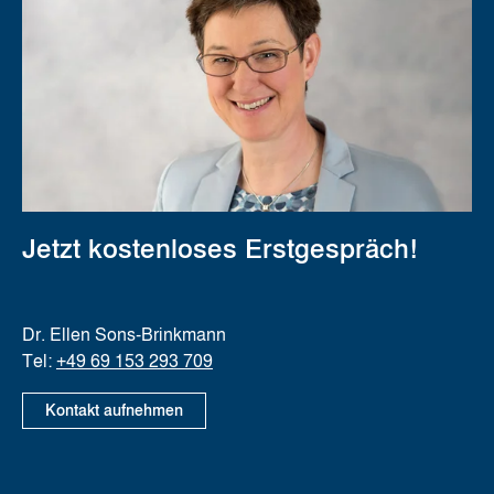
Jetzt kostenloses Erstgespräch!
Dr. Ellen Sons-Brinkmann
Tel:
+49 69 153 293 709
Kontakt aufnehmen