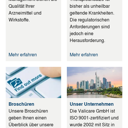
Qualität Ihrer
bisher als unheilbar
Arzneimittel und
geltende Krankheiten.
Wirkstoffe.
Die regulatorischen
Anforderungen sind
jedoch eine
Herausforderung.
Mehr erfahren
Mehr erfahren
Broschüren
Unser Unternehmen
Unsere Broschüren
Die Valicare GmbH ist
geben Ihnen einen
ISO 9001-zertifiziert und
Überblick über unsere
wurde 2002 mit Sitz in