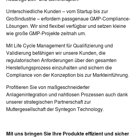
Unterschiedliche Kunden – vom Startup bis zur
Großindustrie – erfordern passgenaue GMP-Compliance-
Lösungen. Wir sind flexibel verfügbar und setzen kleine
wie große GMP-Projekte zeitnah um.
Mit Life Cycle Management für Qualifizierung und
Validierung befähigen wir unsere Kunden, die
regulatorischen Anforderungen über den gesamten
Herstellungsprozess einzuhalten und sichern die
Compliance von der Konzeption bis zur Markteinführung.
Profitieren Sie von maßgeschneiderter
Anlagenintegration und nahtlosen Prozessen auch dank
unserer strategischen Partnerschaft zur
Muttergesellschaft der Syntegon Technology.
Mit uns bringen Sie Ihre Produkte effizient und sicher