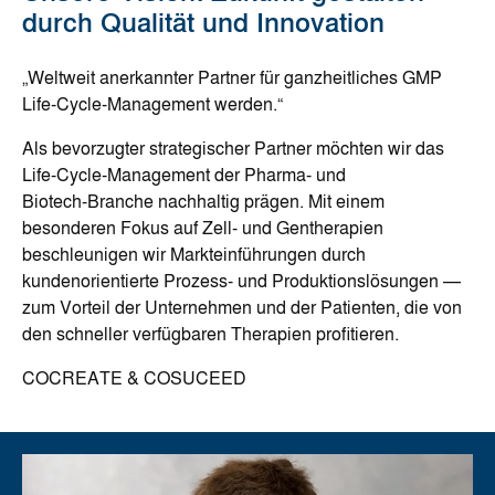
durch Qualität und Innovation
„Weltweit anerkannter Partner für ganzheitliches GMP
Life‑Cycle‑Management werden.“
Als bevorzugter strategischer Partner möchten wir das
Life‑Cycle‑Management der Pharma‑ und
Biotech‑Branche nachhaltig prägen. Mit einem
besonderen Fokus auf Zell‑ und Gentherapien
beschleunigen wir Markteinführungen durch
kundenorientierte Prozess‑ und Produktionslösungen —
zum Vorteil der Unternehmen und der Patienten, die von
den schneller verfügbaren Therapien profitieren.
COCREATE & COSUCEED