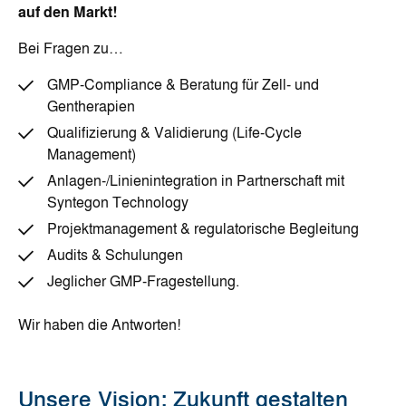
auf den Markt!
Bei Fragen zu…
GMP‑Compliance & Beratung für Zell‑ und
Gentherapien
Qualifizierung & Validierung (Life‑Cycle
Management)
Anlagen‑/Linienintegration in Partnerschaft mit
Syntegon Technology
Projektmanagement & regulatorische Begleitung
Audits & Schulungen
Jeglicher GMP-Fragestellung.
Wir haben die Antworten!
Unsere Vision: Zukunft gestalten