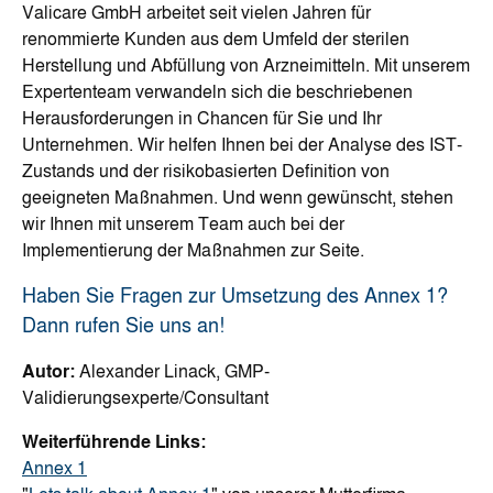
Valicare GmbH arbeitet seit vielen Jahren für
renommierte Kunden aus dem Umfeld der sterilen
Herstellung und Abfüllung von Arzneimitteln. Mit unserem
Expertenteam verwandeln sich die beschriebenen
Herausforderungen in Chancen für Sie und Ihr
Unternehmen. Wir helfen Ihnen bei der Analyse des IST-
Zustands und der risikobasierten Definition von
geeigneten Maßnahmen. Und wenn gewünscht, stehen
wir Ihnen mit unserem Team auch bei der
Implementierung der Maßnahmen zur Seite.
Haben Sie Fragen zur Umsetzung des Annex 1?
Dann rufen Sie uns an!
Autor:
Alexander Linack, GMP-
Validierungsexperte/Consultant
Weiterführende Links:
Annex 1