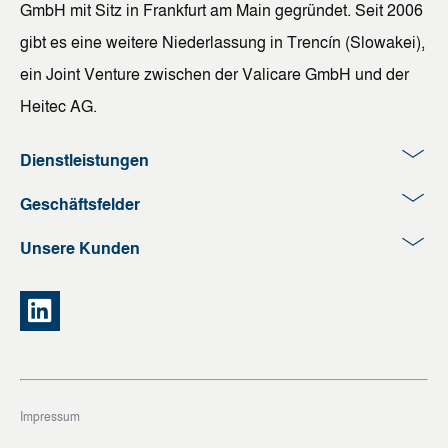
GmbH mit Sitz in Frankfurt am Main gegründet. Seit 2006
gibt es eine weitere Niederlassung in Trencín (Slowakei),
ein Joint Venture zwischen der Valicare GmbH und der
Heitec AG.
Dienstleistungen
Geschäftsfelder
Unsere Kunden
Impressum