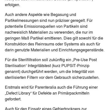
erfolgen.
Auch andere Aspekte wie Begasung und
Partikelmessungen sind nun präziser geregelt. Für
potentielle Emissionsquellen von Partikeln sind
nachweislich Materialien zu verwenden, die nur im
geringen Maß Partikel emittieren. Dies gilt sowohl für die
Konstruktion des Reinraums oder Systems als auch für
darin genutzte Materialien und Einrichtungsgegenstände.
Für die Sterilfiltration soll zukünftig ein „Pre-Use Post
Sterilisation“ Integritätstest (kurz PUPSIT-Prinzip
genannt) durchgeführt werden, um die Integrität von
sterilisierten Filtern vor dem Gebrauch sicherzustellen.
Erstmals wird für Parenteralia auch die Führung einer
„Defect Library“ für Defekte an Primärpackmitteln
gefordert.
Auch für den Einsatz eines Gefriertrockners zur