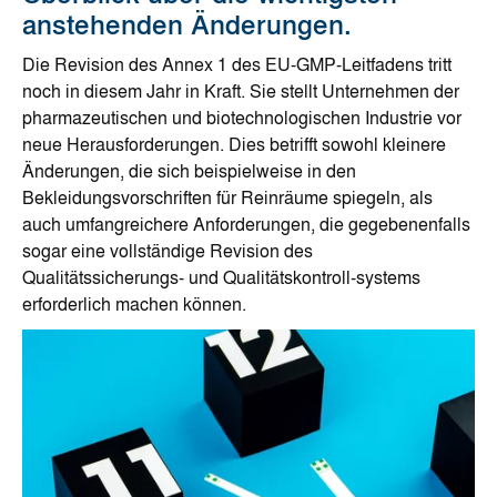
anstehenden Änderungen.
Die Revision des Annex 1 des EU-GMP-Leitfadens tritt
noch in diesem Jahr in Kraft. Sie stellt Unternehmen der
pharmazeutischen und biotechnologischen Industrie vor
neue Herausforderungen. Dies betrifft sowohl kleinere
Änderungen, die sich beispielweise in den
Bekleidungsvorschriften für Reinräume spiegeln, als
auch umfangreichere Anforderungen, die gegebenenfalls
sogar eine vollständige Revision des
Qualitätssicherungs- und Qualitätskontroll-systems
erforderlich machen können.