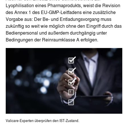
Lyophilisation eines Pharmaprodukts, weist die Revision
des Annex 1 des EU-GMP-Leitfadens eine zusätzliche
Vorgabe aus: Der Be- und Entladungsvorgang muss
zukünftig so weit wie möglich ohne den Eingriff durch das
Bedienpersonal und außerdem durchgängig unter
Bedingungen der Reinraumklasse A erfolgen.
Valicare-Experten überprüfen den IST-Zustand.