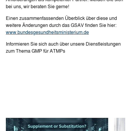
bei uns, wir beraten Sie gerne!
Einen zusammenfassenden Überblick über diese und
weitere Änderungen durch das GSAV finden Sie hier:
www.bundesgesundheitsministerium.de
Informieren Sie sich auch über unsere Dienstleistungen
zum Thema GMP für ATMPs