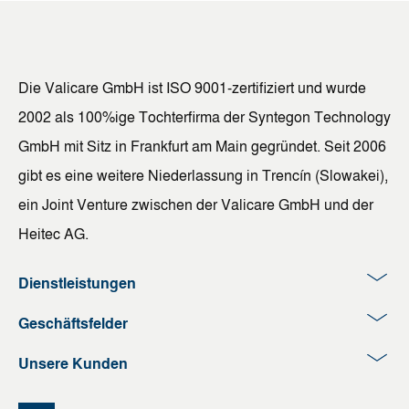
Die Valicare GmbH ist ISO 9001-zertifiziert und wurde
2002 als 100%ige Tochterfirma der Syntegon Technology
GmbH mit Sitz in Frankfurt am Main gegründet. Seit 2006
gibt es eine weitere Niederlassung in Trencín (Slowakei),
ein Joint Venture zwischen der Valicare GmbH und der
Heitec AG.
Dienstleistungen
Geschäftsfelder
Unsere Kunden