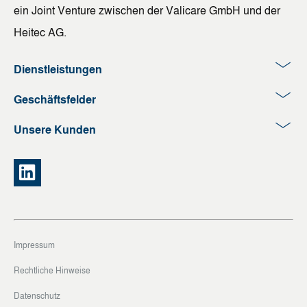
ein Joint Venture zwischen der Valicare GmbH und der
Heitec AG.
Dienstleistungen
Geschäftsfelder
Unsere Kunden
Impressum
Rechtliche Hinweise
Datenschutz