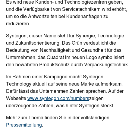
Es wird neue Kunden- und Technologiezentren geben,
und die Verfügbarkeit von Servicetechnikern wird erhöht,
um so die Antwortzeiten bei Kundenanfragen zu
reduzieren.
Syntegon, dieser Name steht für Synergie, Technologie
und Zukunftsorientierung. Das Grün verdeutlicht die
Bedeutung von Nachhaltigkeit und Gesundheit für das
Unternehmen, das Quadrat im neuen Logo symbolisiert
den bewährten Produktschutz durch Verpackungstechnik.
Im Rahmen einer Kampagne macht Syntegon
Technology aktuell auf seine neue Marke aufmerksam.
Dafür lässt das Unternehmen Zahlen sprechen. Auf der
Webseite
www.syntegon.com/numbers
zeigen
überzeugende Zahlen, was hinter Syntegon steckt.
Mehr zum Thema finden Sie in der vollständigen
Pressemitteilung
.