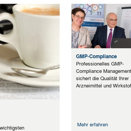
GMP-Compliance
Professionelles GMP-
Compliance Managemen
sichert die Qualität Ihrer
Arzneimittel und Wirkstof
Mehr erfahren
wichtigsten