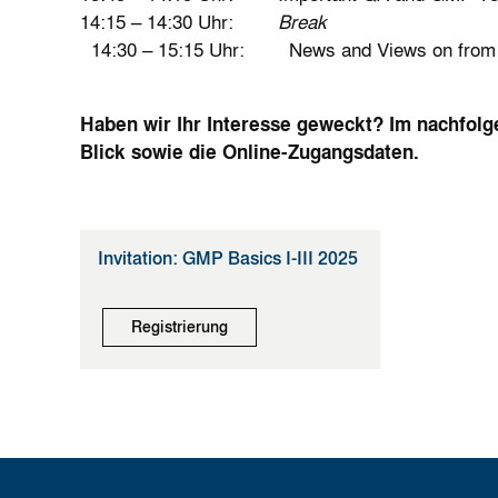
14:15 – 14:30 Uhr:
Break
14:30 – 15:15 Uhr: News an
Haben wir Ihr Interesse geweckt? Im nachfolg
Blick sowie die Online-Zugangsdaten.
Invitation: GMP Basics I-III 2025
Registrierung