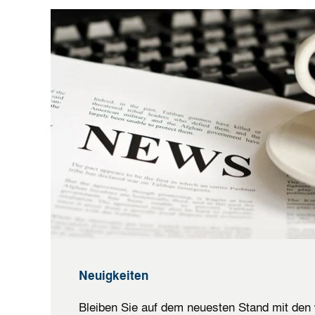
Neuigkeiten
Bleiben Sie auf dem neuesten Stand mit den 