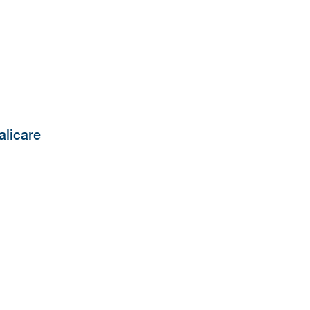
alicare