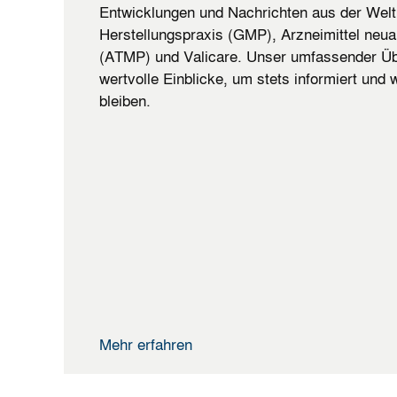
Entwicklungen und Nachrichten aus der Welt
Herstellungspraxis (GMP), Arzneimittel neua
(ATMP) und Valicare. Unser umfassender Übe
wertvolle Einblicke, um stets informiert und
bleiben.
Mehr erfahren