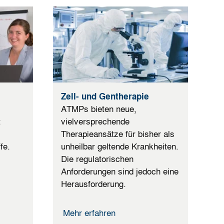
Zell- und Gentherapie
ATMPs bieten neue,
t
vielversprechende
Therapieansätze für bisher als
fe.
unheilbar geltende Krankheiten.
Die regulatorischen
Anforderungen sind jedoch eine
Herausforderung.
Mehr erfahren