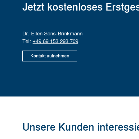
Jetzt kostenloses Erstge
Dr. Ellen Sons-Brinkmann
Tel:
+49 69 153 293 709
Kontakt aufnehmen
Unsere Kunden interessie