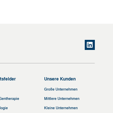
tsfelder
Unsere Kunden
Große Unternehmen
 Gentherapie
Mittlere Unternehmen
logie
Kleine Unternehmen