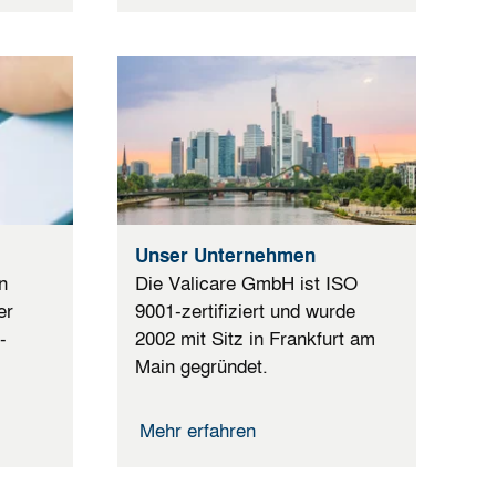
Unser Unternehmen
n
Die Valicare GmbH ist ISO
er
9001-zertifiziert und wurde
-
2002 mit Sitz in Frankfurt am
Main gegründet.
Mehr erfahren