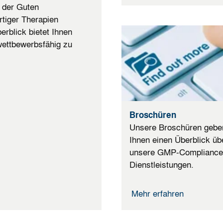
 der Guten
rtiger Therapien
rblick bietet Ihnen
 wettbewerbsfähig zu
Broschüren
Unsere Broschüren gebe
Ihnen einen Überblick üb
unsere GMP-Compliance
Dienstleistungen.
Mehr erfahren