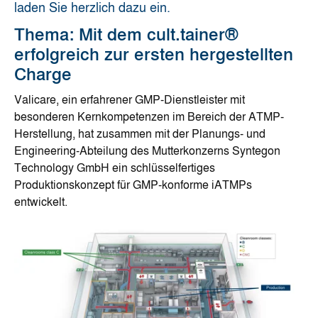
laden Sie herzlich dazu ein.
Thema: Mit dem cult.tainer®
erfolgreich zur ersten hergestellten
Charge
Valicare, ein erfahrener GMP-Dienstleister mit
besonderen Kernkompetenzen im Bereich der ATMP-
Herstellung, hat zusammen mit der Planungs- und
Engineering-Abteilung des Mutterkonzerns Syntegon
Technology GmbH ein schlüsselfertiges
Produktionskonzept für GMP-konforme iATMPs
entwickelt.