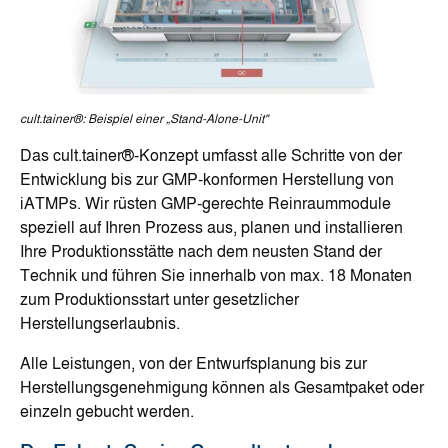
cult.tainer®: Beispiel einer „Stand-Alone-Unit"
Das cult.tainer®-Konzept umfasst alle Schritte von der
Entwicklung bis zur GMP-konformen Herstellung von
iATMPs. Wir rüsten GMP-gerechte Reinraummodule
speziell auf Ihren Prozess aus, planen und installieren
Ihre Produktionsstätte nach dem neusten Stand der
Technik und führen Sie innerhalb von max. 18 Monaten
zum Produktionsstart unter gesetzlicher
Herstellungserlaubnis.
Alle Leistungen, von der Entwurfsplanung bis zur
Herstellungsgenehmigung können als Gesamtpaket oder
einzeln gebucht werden.