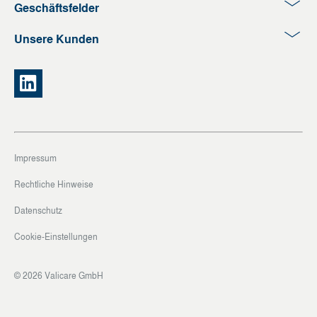
Geschäftsfelder
Unsere Kunden
Impressum
Rechtliche Hinweise
Datenschutz
Cookie-Einstellungen
© 2026 Valicare GmbH