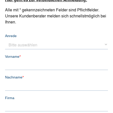
Alle mit * gekennzeichneten Felder sind Pflichtfelder.
Unsere Kundenberater melden sich schnellstmöglich bei
Ihnen.