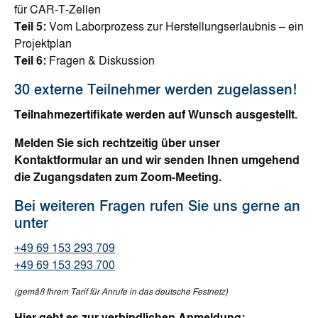
für CAR-T-Zellen
Teil 5:
Vom Laborprozess zur Herstellungserlaubnis – ein
Projektplan
Teil 6:
Fragen & Diskussion
30 externe Teilnehmer werden zugelassen!
Teilnahmezertifikate werden auf Wunsch ausgestellt.
Melden Sie sich rechtzeitig über unser
Kontaktformular an und wir senden Ihnen umgehend
die Zugangsdaten zum Zoom-Meeting.
Bei weiteren Fragen rufen Sie uns gerne an
unter
+49 69 153 293 709
+49 69 153 293 700
(gemäß Ihrem Tarif für Anrufe in das deutsche Festnetz)
Hier geht es zur verbindlichen Anmeldung: