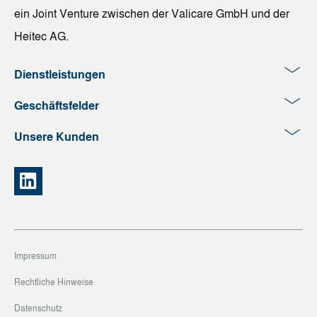
ein Joint Venture zwischen der Valicare GmbH und der
Heitec AG.
Dienstleistungen
Geschäftsfelder
Unsere Kunden
Impressum
Rechtliche Hinweise
Datenschutz