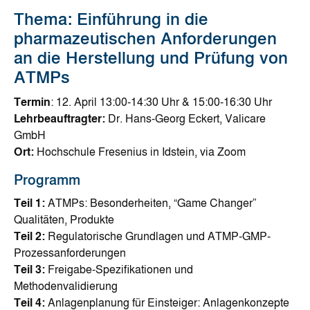
Thema: Einführung in die
pharmazeutischen Anforderungen
an die Herstellung und Prüfung von
ATMPs
Termin
: 12. April 13:00-14:30 Uhr & 15:00-16:30 Uhr
Lehrbeauftragter:
Dr. Hans-Georg Eckert, Valicare
GmbH
Ort:
Hochschule Fresenius in Idstein, via Zoom
Programm
Teil 1:
ATMPs: Besonderheiten, “Game Changer”
Qualitäten, Produkte
Teil 2:
Regulatorische Grundlagen und ATMP-GMP-
Prozessanforderungen
Teil 3:
Freigabe-Spezifikationen und
Methodenvalidierung
Teil 4:
Anlagenplanung für Einsteiger: Anlagenkonzepte