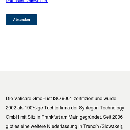
Die Valicare GmbH ist ISO 9001-zertifiziert und wurde
2002 als 100%ige Tochterfirma der Syntegon Technology
GmbH mit Sitz in Frankfurt am Main gegründet. Seit 2006
gibt es eine weitere Niederlassung in Trencín (Slowakei),